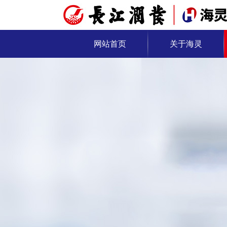
网站首页
关于海灵