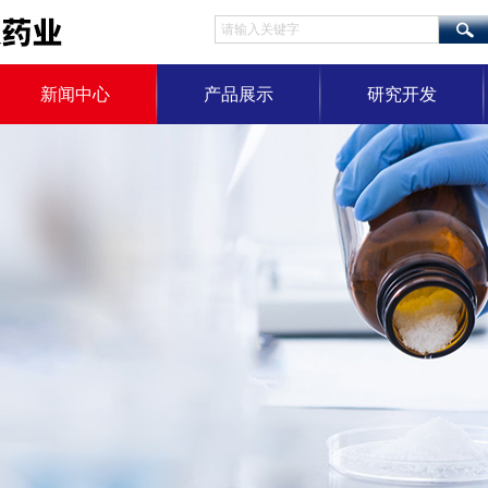
新闻中心
产品展示
研究开发