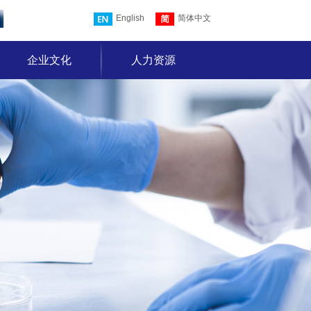
English
简体中文
企业文化
人力资源