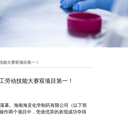
动技能大赛双项目第一！
职工劳动技能大赛双项目第一！
圆满落幕。海南海灵化学制药有限公司（以下简
操作两个项目中，凭借优异的表现成功夺得